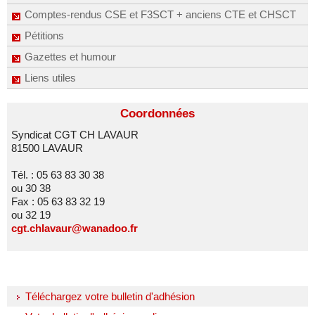
Comptes-rendus CSE et F3SCT + anciens CTE et CHSCT
Pétitions
Gazettes et humour
Liens utiles
Coordonnées
Syndicat CGT CH LAVAUR
81500 LAVAUR
Tél. : 05 63 83 30 38
ou 30 38
Fax : 05 63 83 32 19
ou 32 19
cgt.chlavaur@wanadoo.fr
Téléchargez votre bulletin d'adhésion