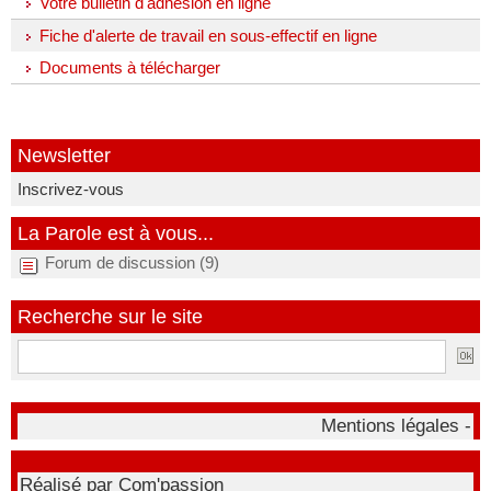
Votre bulletin d'adhésion en ligne
Fiche d'alerte de travail en sous-effectif en ligne
Documents à télécharger
Newsletter
Inscrivez-vous
La Parole est à vous...
Forum de discussion (9)
Recherche sur le site
Mentions légales -
Réalisé par Com'passion