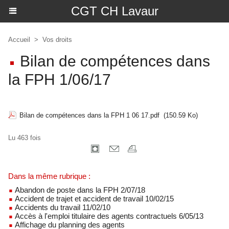
CGT CH Lavaur
Accueil
>
Vos droits
Bilan de compétences dans
la FPH 1/06/17
Bilan de compétences dans la FPH 1 06 17.pdf
(150.59 Ko)
Lu 463 fois
Dans la même rubrique :
Abandon de poste dans la FPH 2/07/18
Accident de trajet et accident de travail 10/02/15
Accidents du travail 11/02/10
Accès à l'emploi titulaire des agents contractuels 6/05/13
Affichage du planning des agents