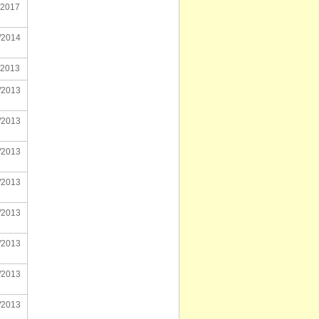
/2017
/2014
/2013
/2013
/2013
/2013
/2013
/2013
/2013
/2013
/2013