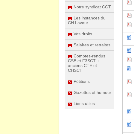
Notre syndicat CGT
Les instances du
CH Lavaur
Vos droits
Salaires et retraites
Comptes-rendus
CSE et F3SCT +
anciens CTE et
CHSCT
Pétitions
Gazettes et humour
Liens utiles