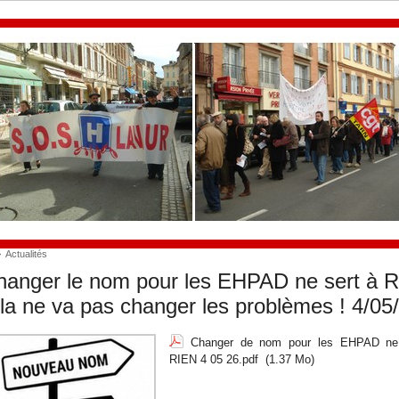
>
Actualités
anger le nom pour les EHPAD ne sert à 
la ne va pas changer les problèmes ! 4/05
Changer de nom pour les EHPAD ne
RIEN 4 05 26.pdf
(1.37 Mo)