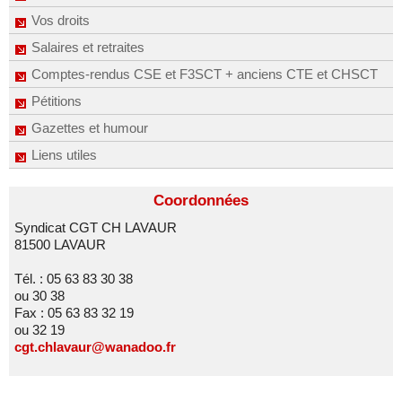
Vos droits
Salaires et retraites
Comptes-rendus CSE et F3SCT + anciens CTE et CHSCT
Pétitions
Gazettes et humour
Liens utiles
Coordonnées
Syndicat CGT CH LAVAUR
81500 LAVAUR
Tél. : 05 63 83 30 38
ou 30 38
Fax : 05 63 83 32 19
ou 32 19
cgt.chlavaur@wanadoo.fr