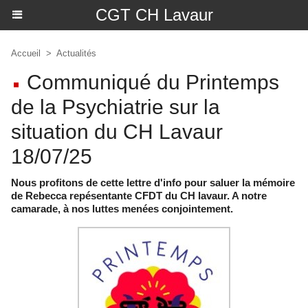
CGT CH Lavaur
Accueil
>
Actualités
Communiqué du Printemps
de la Psychiatrie sur la
situation du CH Lavaur
18/07/25
Nous profitons de cette lettre d'info pour saluer la mémoire
de Rebecca repésentante CFDT du CH lavaur. A notre
camarade, à nos luttes menées conjointement.