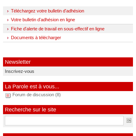
Téléchargez votre bulletin d'adhésion
Votre bulletin d'adhésion en ligne
Fiche d'alerte de travail en sous-effectif en ligne
Documents à télécharger
Newsletter
Inscrivez-vous
La Parole est à vous...
Forum de discussion (8)
Recherche sur le site