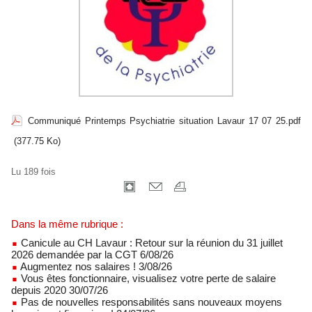
Communiqué Printemps Psychiatrie situation Lavaur 17 07 25.pdf
(377.75 Ko)
Lu 189 fois
Dans la même rubrique :
Canicule au CH Lavaur : Retour sur la réunion du 31 juillet
2026 demandée par la CGT 6/08/26
Augmentez nos salaires ! 3/08/26
Vous êtes fonctionnaire, visualisez votre perte de salaire
depuis 2020 30/07/26
Pas de nouvelles responsabilités sans nouveaux moyens