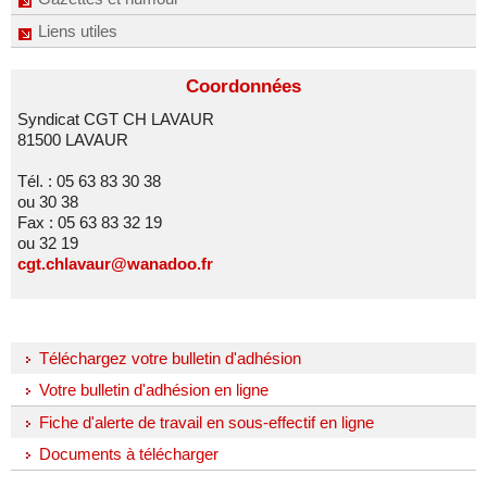
Liens utiles
Coordonnées
Syndicat CGT CH LAVAUR
81500 LAVAUR
Tél. : 05 63 83 30 38
ou 30 38
Fax : 05 63 83 32 19
ou 32 19
cgt.chlavaur@wanadoo.fr
Téléchargez votre bulletin d'adhésion
Votre bulletin d'adhésion en ligne
Fiche d'alerte de travail en sous-effectif en ligne
Documents à télécharger