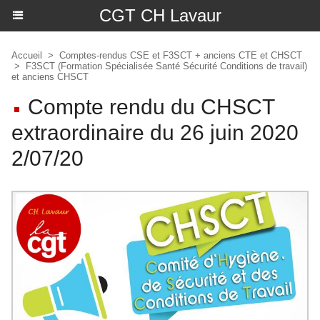
CGT CH Lavaur
Accueil
>
Comptes-rendus CSE et F3SCT + anciens CTE et CHSCT
>
F3SCT (Formation Spécialisée Santé Sécurité Conditions de travail)
et anciens CHSCT
Compte rendu du CHSCT
extraordinaire du 26 juin 2020
2/07/20