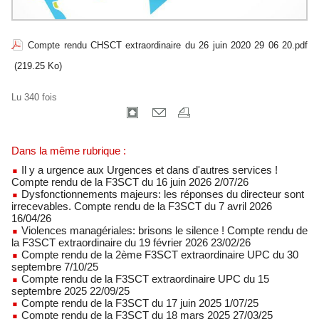
Compte rendu CHSCT extraordinaire du 26 juin 2020 29 06 20.pdf
(219.25 Ko)
Lu 340 fois
Dans la même rubrique :
Il y a urgence aux Urgences et dans d'autres services !
Compte rendu de la F3SCT du 16 juin 2026 2/07/26
Dysfonctionnements majeurs: les réponses du directeur sont
irrecevables. Compte rendu de la F3SCT du 7 avril 2026
16/04/26
Violences managériales: brisons le silence ! Compte rendu de
la F3SCT extraordinaire du 19 février 2026 23/02/26
Compte rendu de la 2ème F3SCT extraordinaire UPC du 30
septembre 7/10/25
Compte rendu de la F3SCT extraordinaire UPC du 15
septembre 2025 22/09/25
Compte rendu de la F3SCT du 17 juin 2025 1/07/25
Compte rendu de la F3SCT du 18 mars 2025 27/03/25