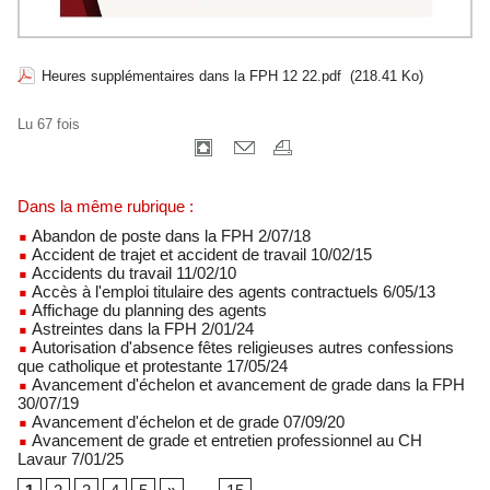
Heures supplémentaires dans la FPH 12 22.pdf
(218.41 Ko)
Lu 67 fois
Dans la même rubrique :
Abandon de poste dans la FPH 2/07/18
Accident de trajet et accident de travail 10/02/15
Accidents du travail 11/02/10
Accès à l'emploi titulaire des agents contractuels 6/05/13
Affichage du planning des agents
Astreintes dans la FPH 2/01/24
Autorisation d'absence fêtes religieuses autres confessions
que catholique et protestante 17/05/24
Avancement d'échelon et avancement de grade dans la FPH
30/07/19
Avancement d'échelon et de grade 07/09/20
Avancement de grade et entretien professionnel au CH
Lavaur 7/01/25