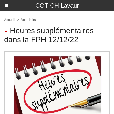
CGT CH Lavaur
Accueil
>
Vos droits
Heures supplémentaires
dans la FPH 12/12/22