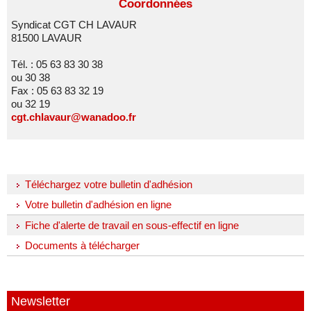
Coordonnées
Syndicat CGT CH LAVAUR
81500 LAVAUR
Tél. : 05 63 83 30 38
ou 30 38
Fax : 05 63 83 32 19
ou 32 19
cgt.chlavaur@wanadoo.fr
Téléchargez votre bulletin d'adhésion
Votre bulletin d'adhésion en ligne
Fiche d'alerte de travail en sous-effectif en ligne
Documents à télécharger
Newsletter