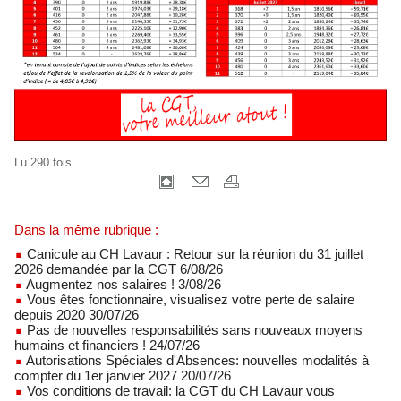
Lu 290 fois
Dans la même rubrique :
Canicule au CH Lavaur : Retour sur la réunion du 31 juillet
2026 demandée par la CGT 6/08/26
Augmentez nos salaires ! 3/08/26
Vous êtes fonctionnaire, visualisez votre perte de salaire
depuis 2020 30/07/26
Pas de nouvelles responsabilités sans nouveaux moyens
humains et financiers ! 24/07/26
Autorisations Spéciales d'Absences: nouvelles modalités à
compter du 1er janvier 2027 20/07/26
Vos conditions de travail: la CGT du CH Lavaur vous