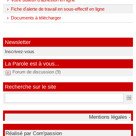
Fiche d'alerte de travail en sous-effectif en ligne
Documents à télécharger
Newsletter
Inscrivez-vous
La Parole est à vous...
Forum de discussion (9)
Recherche sur le site
Mentions légales -
Réalisé par Com'passion