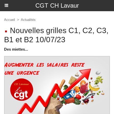
CGT CH Lavaur
Accueil
>
Actualités
Nouvelles grilles C1, C2, C3,
B1 et B2 10/07/23
Des miettes...