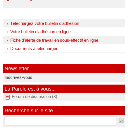
Téléchargez votre bulletin d'adhésion
Votre bulletin d'adhésion en ligne
Fiche d'alerte de travail en sous-effectif en ligne
Documents à télécharger
Newsletter
Inscrivez-vous
La Parole est à vous...
Forum de discussion (8)
Recherche sur le site