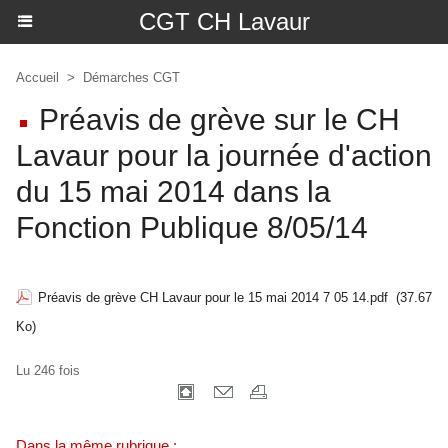
CGT CH Lavaur
Accueil
>
Démarches CGT
Préavis de grève sur le CH
Lavaur pour la journée d'action
du 15 mai 2014 dans la
Fonction Publique 8/05/14
Préavis de grève CH Lavaur pour le 15 mai 2014 7 05 14.pdf
(37.67
Ko)
Lu 246 fois
Dans la même rubrique :