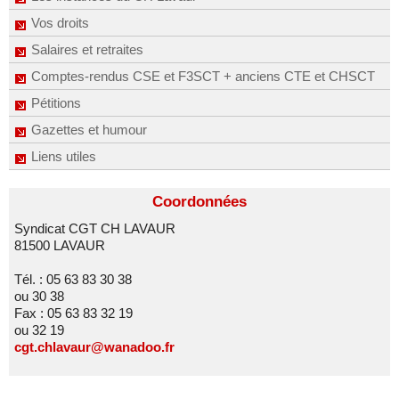
Vos droits
Salaires et retraites
Comptes-rendus CSE et F3SCT + anciens CTE et CHSCT
Pétitions
Gazettes et humour
Liens utiles
Coordonnées
Syndicat CGT CH LAVAUR
81500 LAVAUR
Tél. : 05 63 83 30 38
ou 30 38
Fax : 05 63 83 32 19
ou 32 19
cgt.chlavaur@wanadoo.fr