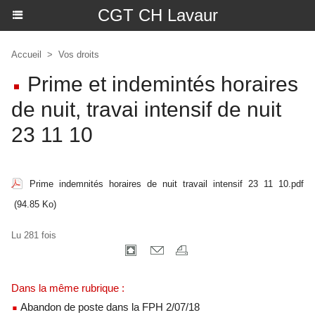
CGT CH Lavaur
Accueil
>
Vos droits
Prime et indemintés horaires
de nuit, travai intensif de nuit
23 11 10
Prime indemnités horaires de nuit travail intensif 23 11 10.pdf
(94.85 Ko)
Lu 281 fois
Dans la même rubrique :
Abandon de poste dans la FPH 2/07/18