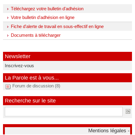
Téléchargez votre bulletin d'adhésion
Votre bulletin d'adhésion en ligne
Fiche d'alerte de travail en sous-effectif en ligne
Documents à télécharger
Newsletter
Inscrivez-vous
La Parole est à vous...
Forum de discussion (8)
Recherche sur le site
Mentions légales -