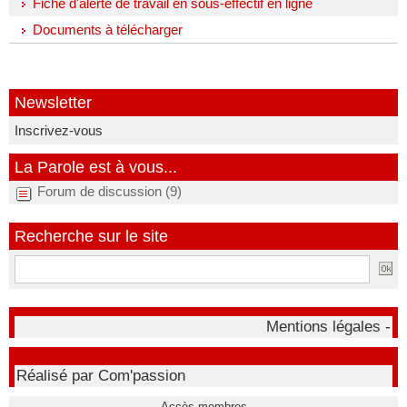
Fiche d'alerte de travail en sous-effectif en ligne
Documents à télécharger
Newsletter
Inscrivez-vous
La Parole est à vous...
Forum de discussion (9)
Recherche sur le site
Mentions légales -
Réalisé par Com'passion
Accès membres