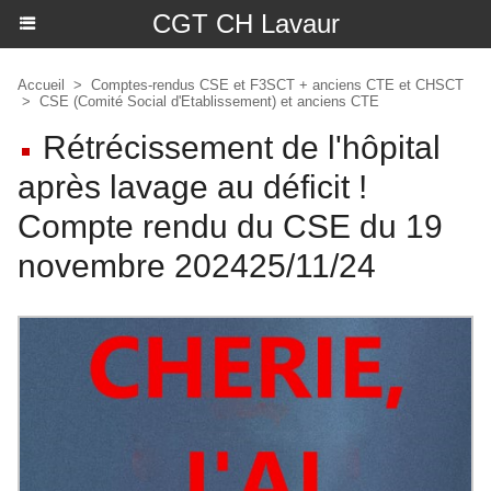
CGT CH Lavaur
Accueil
>
Comptes-rendus CSE et F3SCT + anciens CTE et CHSCT
>
CSE (Comité Social d'Etablissement) et anciens CTE
Rétrécissement de l'hôpital
après lavage au déficit !
Compte rendu du CSE du 19
novembre 202425/11/24