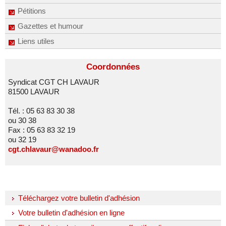
Pétitions
Gazettes et humour
Liens utiles
Coordonnées
Syndicat CGT CH LAVAUR
81500 LAVAUR
Tél. : 05 63 83 30 38
ou 30 38
Fax : 05 63 83 32 19
ou 32 19
cgt.chlavaur@wanadoo.fr
Téléchargez votre bulletin d'adhésion
Votre bulletin d'adhésion en ligne