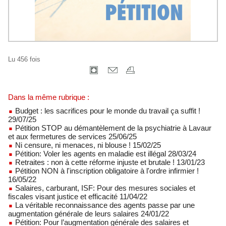
Lu 456 fois
Dans la même rubrique :
Budget : les sacrifices pour le monde du travail ça suffit !
29/07/25
Pétition STOP au démantèlement de la psychiatrie à Lavaur
et aux fermetures de services 25/06/25
Ni censure, ni menaces, ni blouse ! 15/02/25
Pétition: Voler les agents en maladie est illégal 28/03/24
Retraites : non à cette réforme injuste et brutale ! 13/01/23
Pétition NON à l'inscription obligatoire à l'ordre infirmier !
16/05/22
Salaires, carburant, ISF: Pour des mesures sociales et
fiscales visant justice et efficacité 11/04/22
La véritable reconnaissance des agents passe par une
augmentation générale de leurs salaires 24/01/22
Pétition: Pour l’augmentation générale des salaires et