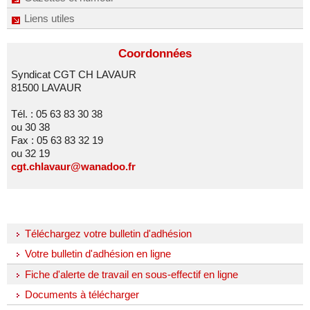
Liens utiles
Coordonnées
Syndicat CGT CH LAVAUR
81500 LAVAUR
Tél. : 05 63 83 30 38
ou 30 38
Fax : 05 63 83 32 19
ou 32 19
cgt.chlavaur@wanadoo.fr
Téléchargez votre bulletin d'adhésion
Votre bulletin d'adhésion en ligne
Fiche d'alerte de travail en sous-effectif en ligne
Documents à télécharger