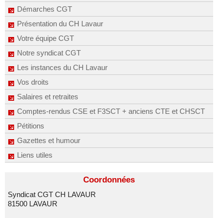
Démarches CGT
Présentation du CH Lavaur
Votre équipe CGT
Notre syndicat CGT
Les instances du CH Lavaur
Vos droits
Salaires et retraites
Comptes-rendus CSE et F3SCT + anciens CTE et CHSCT
Pétitions
Gazettes et humour
Liens utiles
Coordonnées
Syndicat CGT CH LAVAUR
81500 LAVAUR