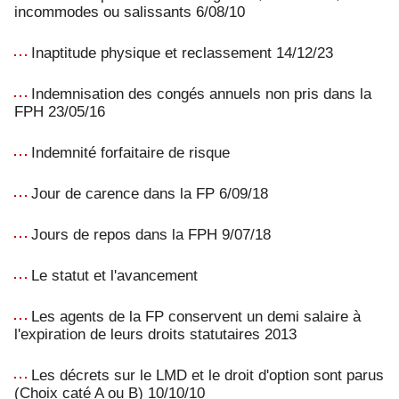
incommodes ou salissants 6/08/10
Inaptitude physique et reclassement 14/12/23
Indemnisation des congés annuels non pris dans la
FPH 23/05/16
Indemnité forfaitaire de risque
Jour de carence dans la FP 6/09/18
Jours de repos dans la FPH 9/07/18
Le statut et l'avancement
Les agents de la FP conservent un demi salaire à
l'expiration de leurs droits statutaires 2013
Les décrets sur le LMD et le droit d'option sont parus
(Choix caté A ou B) 10/10/10