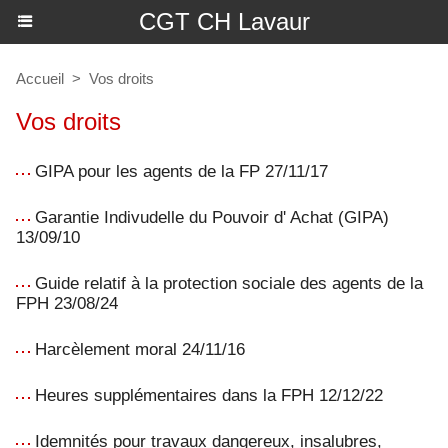
CGT CH Lavaur
Accueil
>
Vos droits
Vos droits
GIPA pour les agents de la FP 27/11/17
Garantie Indivudelle du Pouvoir d' Achat (GIPA)
13/09/10
Guide relatif à la protection sociale des agents de la
FPH 23/08/24
Harcèlement moral 24/11/16
Heures supplémentaires dans la FPH 12/12/22
Idemnités pour travaux dangereux, insalubres,