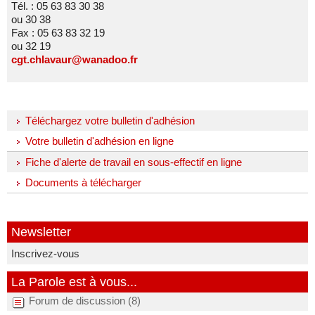
Tél. : 05 63 83 30 38
ou 30 38
Fax : 05 63 83 32 19
ou 32 19
cgt.chlavaur@wanadoo.fr
Téléchargez votre bulletin d'adhésion
Votre bulletin d'adhésion en ligne
Fiche d'alerte de travail en sous-effectif en ligne
Documents à télécharger
Newsletter
Inscrivez-vous
La Parole est à vous...
Forum de discussion (8)