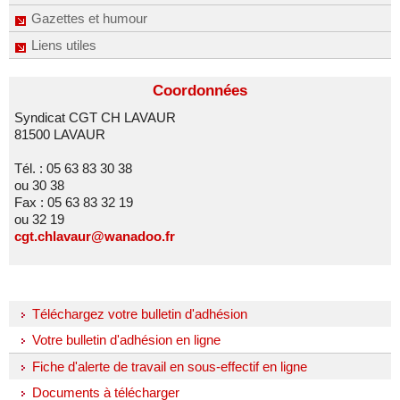
Gazettes et humour
Liens utiles
Coordonnées
Syndicat CGT CH LAVAUR
81500 LAVAUR
Tél. : 05 63 83 30 38
ou 30 38
Fax : 05 63 83 32 19
ou 32 19
cgt.chlavaur@wanadoo.fr
Téléchargez votre bulletin d'adhésion
Votre bulletin d'adhésion en ligne
Fiche d'alerte de travail en sous-effectif en ligne
Documents à télécharger