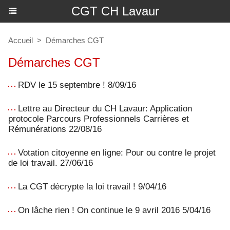
CGT CH Lavaur
Accueil
>
Démarches CGT
Démarches CGT
RDV le 15 septembre ! 8/09/16
Lettre au Directeur du CH Lavaur: Application
protocole Parcours Professionnels Carrières et
Rémunérations 22/08/16
Votation citoyenne en ligne: Pour ou contre le projet
de loi travail. 27/06/16
La CGT décrypte la loi travail ! 9/04/16
On lâche rien ! On continue le 9 avril 2016 5/04/16