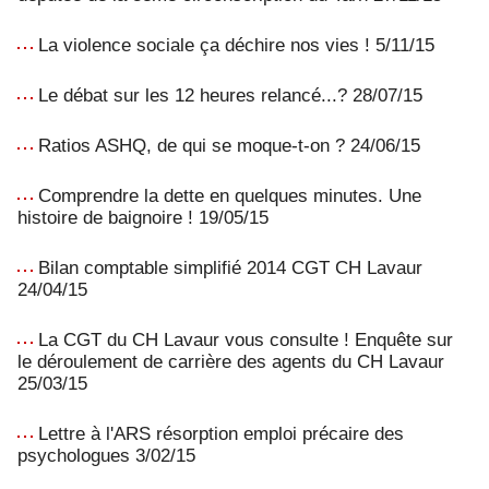
La violence sociale ça déchire nos vies ! 5/11/15
Le débat sur les 12 heures relancé...? 28/07/15
Ratios ASHQ, de qui se moque-t-on ? 24/06/15
Comprendre la dette en quelques minutes. Une
histoire de baignoire ! 19/05/15
Bilan comptable simplifié 2014 CGT CH Lavaur
24/04/15
La CGT du CH Lavaur vous consulte ! Enquête sur
le déroulement de carrière des agents du CH Lavaur
25/03/15
Lettre à l'ARS résorption emploi précaire des
psychologues 3/02/15