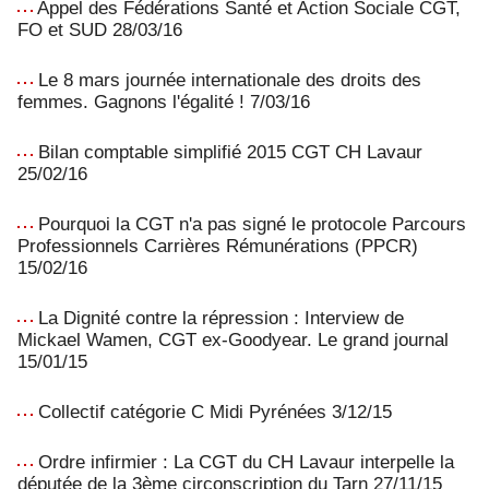
Appel des Fédérations Santé et Action Sociale CGT,
FO et SUD 28/03/16
Le 8 mars journée internationale des droits des
femmes. Gagnons l'égalité ! 7/03/16
Bilan comptable simplifié 2015 CGT CH Lavaur
25/02/16
Pourquoi la CGT n'a pas signé le protocole Parcours
Professionnels Carrières Rémunérations (PPCR)
15/02/16
La Dignité contre la répression : Interview de
Mickael Wamen, CGT ex-Goodyear. Le grand journal
15/01/15
Collectif catégorie C Midi Pyrénées 3/12/15
Ordre infirmier : La CGT du CH Lavaur interpelle la
députée de la 3ème circonscription du Tarn 27/11/15