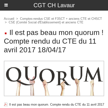
CGT CH Lavaur
Accueil
>
Comptes-rendus CSE et F3SCT + anciens CTE et CHSCT
>
CSE (Comité Social d'Etablissement) et anciens CTE
Il est pas beau mon quorum !
Compte rendu du CTE du 11
avril 2017 18/04/17
Il est pas beau mon quorum. Compte rendu du CTE du 11 avril 2017