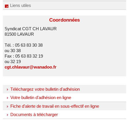
Liens utiles
Coordonnées
Syndicat CGT CH LAVAUR
81500 LAVAUR
Tél. : 05 63 83 30 38
ou 30 38
Fax : 05 63 83 32 19
ou 32 19
cgt.chlavaur@wanadoo.fr
Téléchargez votre bulletin d'adhésion
Votre bulletin d'adhésion en ligne
Fiche d'alerte de travail en sous-effectif en ligne
Documents à télécharger