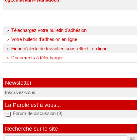
Téléchargez votre bulletin d'adhésion
Votre bulletin d'adhésion en ligne
Fiche d'alerte de travail en sous-effectif en ligne
Documents à télécharger
Newsletter
Inscrivez-vous
La Parole est à vous...
Forum de discussion (9)
Recherche sur le site